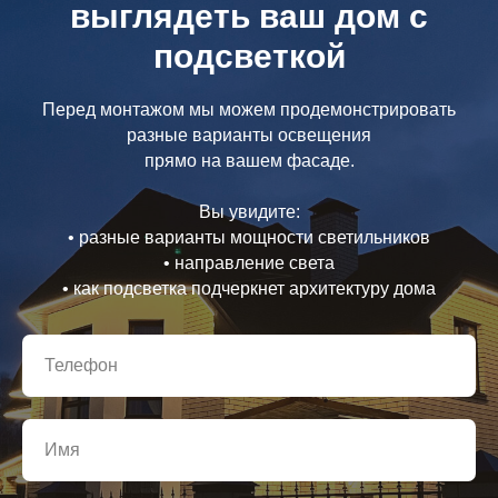
выглядеть ваш дом с
подсветкой
Перед монтажом мы можем продемонстрировать
разные варианты освещения
прямо на вашем фасаде.
Вы увидите:
• разные варианты мощности светильников
• направление света
• как подсветка подчеркнет архитектуру дома