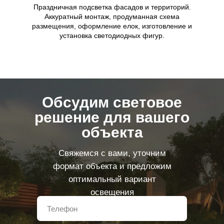
Праздничная подсветка фасадов и территорий.
Аккуратный монтаж, продуманная схема
размещения, оформление елок, изготовление и
установка светодиодных фигур.
Обсудим световое
решение для вашего
объекта
Свяжемся с вами, уточним
формат объекта и предложим
оптимальный вариант
освещения