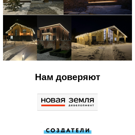
Нам доверяют