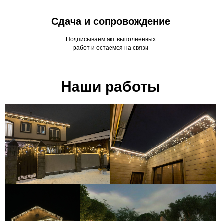
Сдача и сопровождение
Подписываем акт выполненных
работ и остаёмся на связи
Наши работы