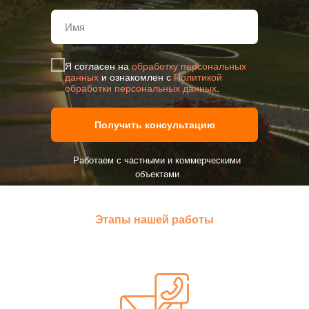
Я согласен на
обработку персональных
данных
и ознакомлен с
Политикой
обработки персональных данных
.
Получить консультацию
Работаем с частными и коммерческими
объектами
Этапы нашей работы