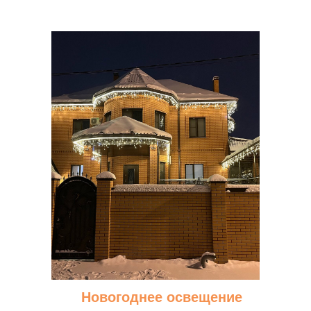
Новогоднее освещение