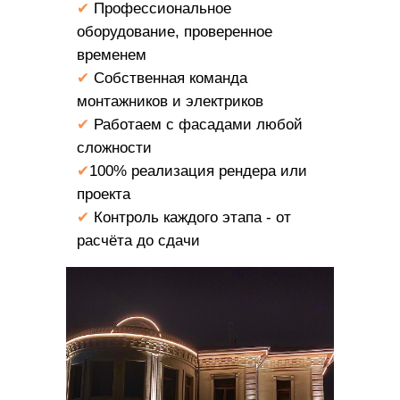
✔
Профессиональное
оборудование, проверенное
временем
✔
Собственная команда
монтажников и электриков
✔
Работаем с фасадами любой
сложности
✔
100% реализация рендера или
проекта
✔
Контроль каждого этапа - от
расчёта до сдачи