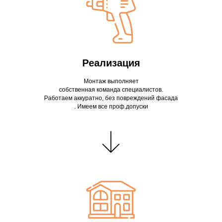
Реализация
Монтаж выполняет
собственная команда специалистов.
Работаем аккуратно, без повреждений фасада
. Имеем все проф.допуски