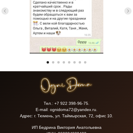
Тел.: +7 922 398-96-75.
E-mail: ognidoma72@yandex.ru.
Адрес: г. Тюмень, ул. Таймырская, 72, офис 10.
ИП Бедрина Виктория Анатольевна