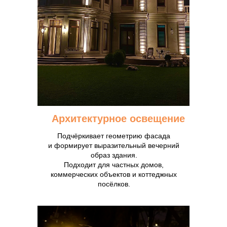
Архитектурное освещение
Подчёркивает геометрию фасада
и формирует выразительный вечерний
образ здания.
Подходит для частных домов,
коммерческих объектов и коттеджных
посёлков.