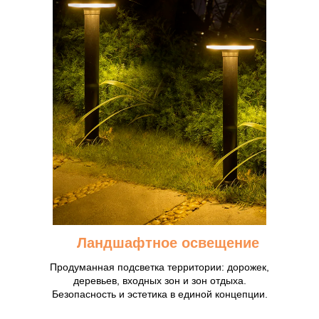
Ландшафтное освещение
Продуманная подсветка территории: дорожек,
деревьев, входных зон и зон отдыха.
Безопасность и эстетика в единой концепции.