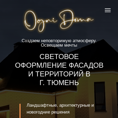
Создаем неповторимую атмосферу.
Освещаем мечты
СВЕТОВОЕ
ОФОРМЛЕНИЕ ФАСАДОВ
И ТЕРРИТОРИЙ В
Г. ТЮМЕНЬ
Ландшафтные, архитектурные и
новогодние решения