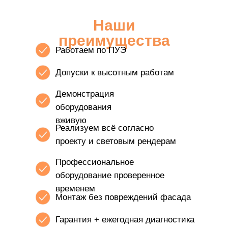
Наши
преимущества
Работаем по ПУЭ
Допуски к высотным работам
Демонстрация
оборудования
вживую
Реализуем всё согласно
проекту и световым рендерам
Профессиональное
оборудование проверенное
временем
Монтаж без повреждений фасада
Гарантия + ежегодная диагностика