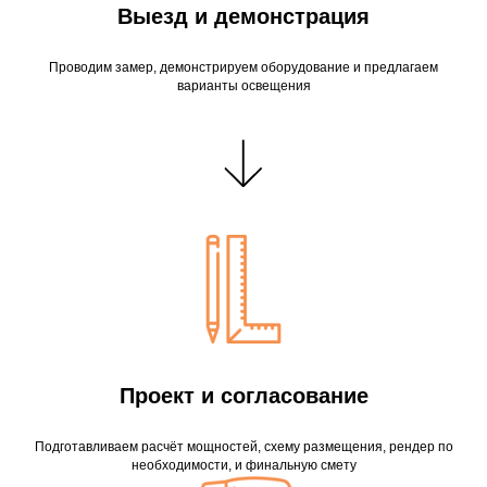
Выезд и демонстрация
Проводим замер, демонстрируем оборудование и предлагаем
варианты освещения
Проект и согласование
Подготавливаем расчёт мощностей, схему размещения, рендер по
необходимости, и финальную смету