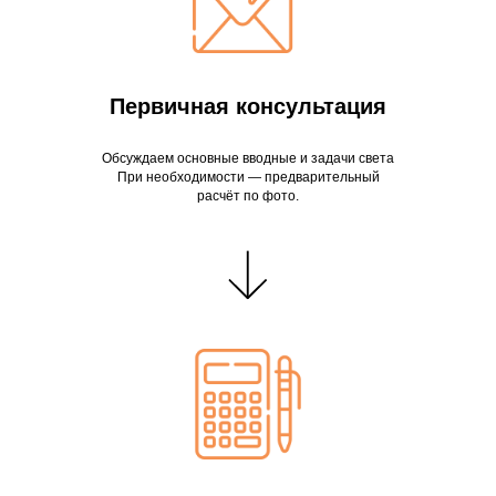
Первичная консультация
Обсуждаем основные вводные и задачи света
При необходимости — предварительный
расчёт по фото.